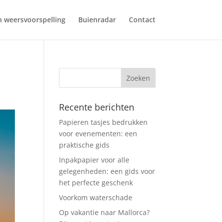
 weersvoorspelling
Buienradar
Contact
Recente berichten
Papieren tasjes bedrukken
voor evenementen: een
praktische gids
Inpakpapier voor alle
gelegenheden: een gids voor
het perfecte geschenk
Voorkom waterschade
Op vakantie naar Mallorca?