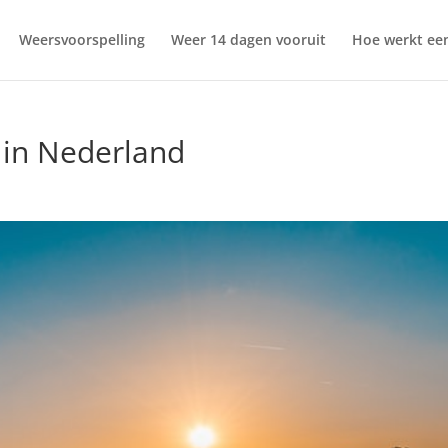
Weersvoorspelling
Weer 14 dagen vooruit
Hoe werkt een
 in Nederland