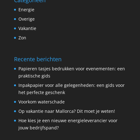
Categorieën
Energie
Overige
Vakantie
Zon
Recente berichten
Papieren tasjes bedrukken voor evenementen: een
praktische gids
Inpakpapier voor alle gelegenheden: een gids voor
het perfecte geschenk
Voorkom waterschade
Op vakantie naar Mallorca? Dit moet je weten!
Hoe kies je een nieuwe energieleverancier voor
jouw bedrijfspand?