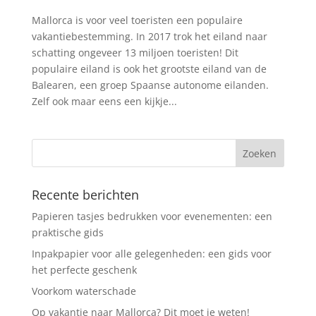
Mallorca is voor veel toeristen een populaire
vakantiebestemming. In 2017 trok het eiland naar
schatting ongeveer 13 miljoen toeristen! Dit
populaire eiland is ook het grootste eiland van de
Balearen, een groep Spaanse autonome eilanden.
Zelf ook maar eens een kijkje...
Recente berichten
Papieren tasjes bedrukken voor evenementen: een
praktische gids
Inpakpapier voor alle gelegenheden: een gids voor
het perfecte geschenk
Voorkom waterschade
Op vakantie naar Mallorca? Dit moet je weten!