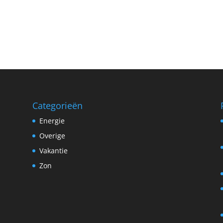
Categorieën
Energie
Overige
Vakantie
Zon