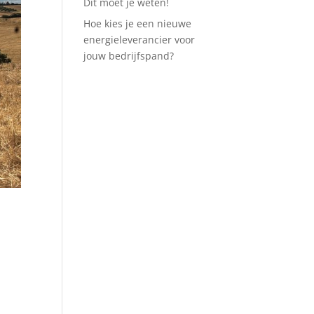
Dit moet je weten!
Hoe kies je een nieuwe
energieleverancier voor
jouw bedrijfspand?