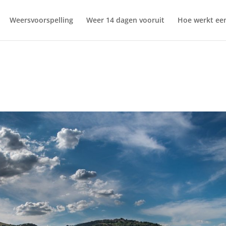
Weersvoorspelling
Weer 14 dagen vooruit
Hoe werkt een