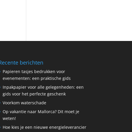
Recente berichten
Papieren tasjes bedrukken voor
evenementen: een praktische gids
Inpakpapier voor alle gelegenheden: een
gids voor het perfecte geschenk
Voorkom waterschade
Op vakantie naar Mallorca? Dit moet je
weten!
Hoe kies je een nieuwe energieleverancier