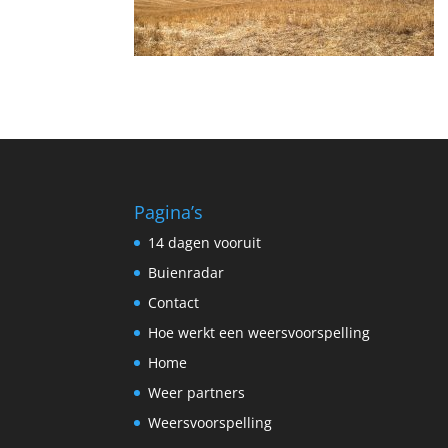
Pagina’s
14 dagen vooruit
Buienradar
Contact
Hoe werkt een weersvoorspelling
Home
Weer partners
Weersvoorspelling