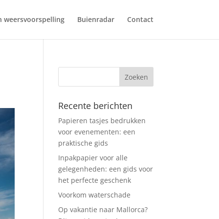
 weersvoorspelling
Buienradar
Contact
Recente berichten
Papieren tasjes bedrukken
voor evenementen: een
praktische gids
Inpakpapier voor alle
gelegenheden: een gids voor
het perfecte geschenk
Voorkom waterschade
Op vakantie naar Mallorca?